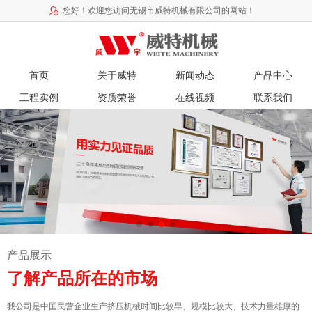
您好！欢迎您访问无锡市威特机械有限公司的网站！
首页
关于威特
新闻动态
产品中心
工程实例
资质荣誉
在线视频
联系我们
产品展示
了解产品所在的市场
我公司是中国民营企业生产挤压机械时间比较早、规模比较大、技术力量雄厚的