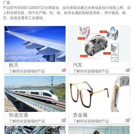
厂家。
产品型号有500-10000T正向单双动、反向单双动兼正向单动及短行程前上料、后
上料等挤压机，用于生产铜、铝、镁、钛等金属的型材及管材， 用于建筑、航
空、轨道交通等工业领域。
航天
汽车
了解所在该领域的产品
了解所在该领域的产品
轨道交通
贵金属
了解所在该领域的产品
了解所在该领域的产品