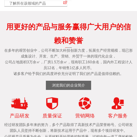
了解所在该领域的产品
用更好的产品与服务赢得广大用户的信
赖和赞誉
在多年的艰苦创业中，公司不断加大科技创新力度，拓展生产经营规模，现已形
成集设计、开发、生产、营销、外贸于一体的现代化企业，
公司占地面积3万余㎡，厂房1.5万余㎡，现有职工160余名，国内外工程设计人
员12名，年销售1亿多人民币。
诸多客户给予我们的高度评价充分证明了我们的产品是值得信赖的。
浏览我们的企业简介
产品研发
质量保证
营销网络
客户服务
经过研发团队多年来的努力，多个产品取得了高新技术产品荣誉称号。公司研发
团队人员坚持不断创新，将新技术运用于产品中，现有多个项目研发中。
公司视产品质量为生命，从原材料开始严格控制质量，过程中每一道工序的检验