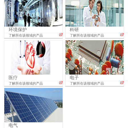
环境保护
科研
了解所在该领域的产品
了解所在该领域的产品
医疗
电子
了解所在该领域的产品
了解所在该领域的产品
电气